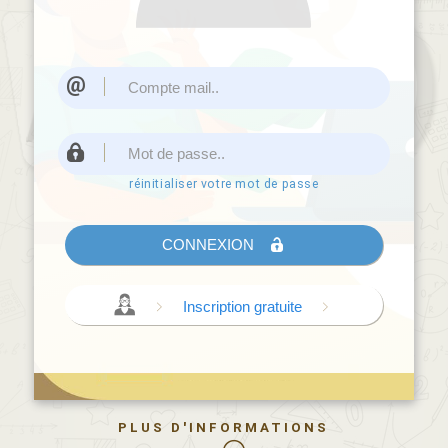
réinitialiser votre mot de passe
CONNEXION
Inscription gratuite
PLUS D'INFORMATIONS